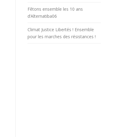
Fêtons ensemble les 10 ans
d’Alternatiba06
Climat Justice Libertés ! Ensemble
pour les marches des résistances !