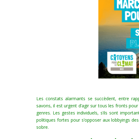
Les constats alarmants se succèdent, entre rapp
savons, il est urgent d’agir sur tous les fronts pou
genres. Les gestes individuels, s’ils sont importan
politiques fortes pour s’opposer aux lobbyings des 
sobre.