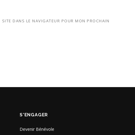
 SITE DANS LE NAVIGATEUR POUR MON PROCHAIN
S'ENGAGER
Devenir Bénévole