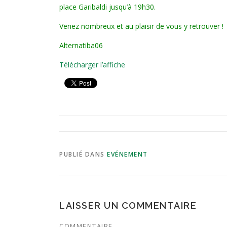
place Garibaldi jusqu’à 19h30.
Venez nombreux et au plaisir de vous y retrouver !
Alternatiba06
Télécharger l’affiche
PUBLIÉ DANS
EVÉNEMENT
LAISSER UN COMMENTAIRE
COMMENTAIRE