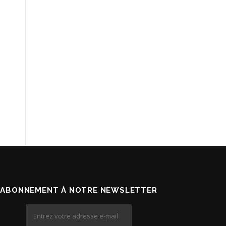
ABONNEMENT À NOTRE NEWSLETTER