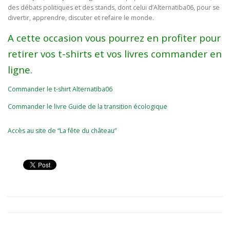
des débats politiques et des stands, dont celui d’Alternatiba06, pour se
divertir, apprendre, discuter et refaire le monde.
A cette occasion vous pourrez en profiter pour
retirer vos t-shirts et vos livres commander en
ligne.
Commander le t-shirt Alternatiba06
Commander le livre Guide de la transition écologique
Accès au site de “La fête du château”