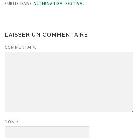
PUBLIÉ DANS
ALTERNATIBA
,
FESTIVAL
LAISSER UN COMMENTAIRE
COMMENTAIRE
NOM
*