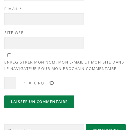
E-MAIL
*
SITE WEB
ENREGISTRER MON NOM, MON E-MAIL ET MON SITE DANS
LE NAVIGATEUR POUR MON PROCHAIN COMMENTAIRE.
−
1
=
CINQ
Rechercher :