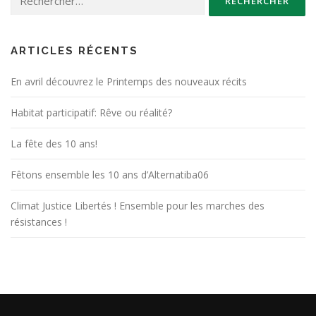
ARTICLES RÉCENTS
En avril découvrez le Printemps des nouveaux récits
Habitat participatif: Rêve ou réalité?
La fête des 10 ans!
Fêtons ensemble les 10 ans d’Alternatiba06
Climat Justice Libertés ! Ensemble pour les marches des
résistances !