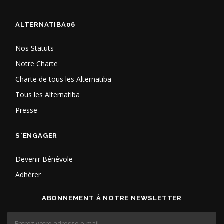
ALTERNATIBA06
Nos Statuts
Notre Charte
Charte de tous les Alternatiba
Tous les Alternatiba
Presse
S'ENGAGER
Devenir Bénévole
Adhérer
ABONNEMENT À NOTRE NEWSLETTER