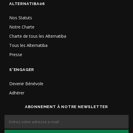
ALTERNATIBA06
Nos Statuts
Notre Charte
Charte de tous les Alternatiba
Tous les Alternatiba
Presse
S'ENGAGER
Devenir Bénévole
Adhérer
ABONNEMENT À NOTRE NEWSLETTER