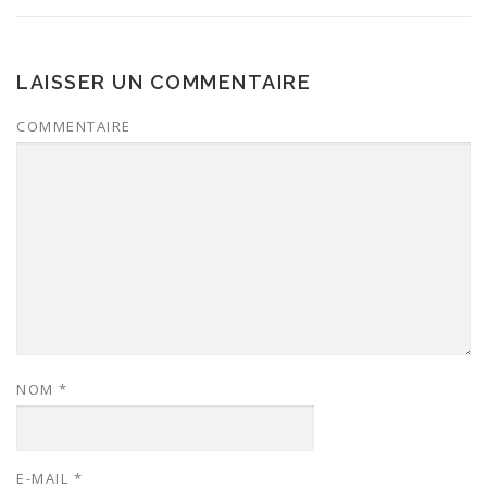
LAISSER UN COMMENTAIRE
COMMENTAIRE
NOM
*
E-MAIL
*