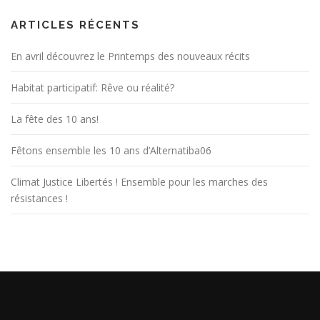
ARTICLES RÉCENTS
En avril découvrez le Printemps des nouveaux récits
Habitat participatif: Rêve ou réalité?
La fête des 10 ans!
Fêtons ensemble les 10 ans d’Alternatiba06
Climat Justice Libertés ! Ensemble pour les marches des
résistances !