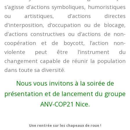
s’agisse d’actions symboliques, humoristiques
ou artistiques, d’actions directes
d’interposition, d’occupation ou de blocage,
d’actions constructives ou d’actions de non-
coopération et de boycott, l’action non-
violente peut être l’instrument du
changement capable de réunir la population
dans toute sa diversité.
Nous vous invitons à la soirée de
présentation et de lancement du groupe
ANV-COP21 Nice.
Une rentrée sur les chapeaux de roue !