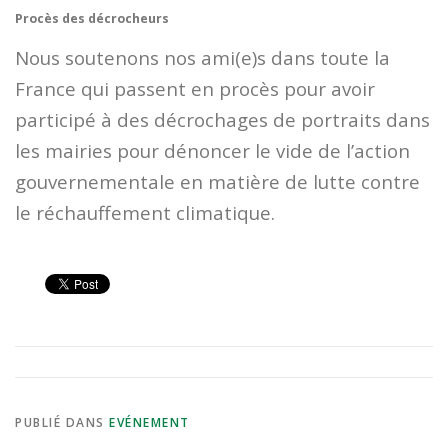
Procès des décrocheurs
Nous soutenons nos ami(e)s dans toute la
France qui passent en procès pour avoir
participé à des décrochages de portraits dans
les mairies pour dénoncer le vide de l’action
gouvernementale en matière de lutte contre
le réchauffement climatique.
PUBLIÉ DANS
EVÉNEMENT