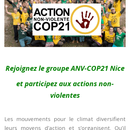
Rejoignez le groupe ANV-COP21 Nice
et
participez aux actions non-
violentes
Les mouvements pour le climat diversifient
leurs moyens d’action et s’organisent. Qu’il