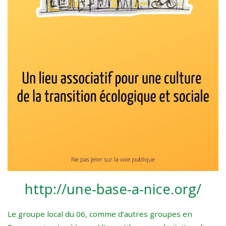
http://une-base-a-nice.org/
Le groupe local du 06, comme d’autres groupes en