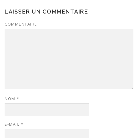
LAISSER UN COMMENTAIRE
COMMENTAIRE
NOM
*
E-MAIL
*