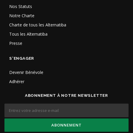
Nos Statuts
Notre Charte
Charte de tous les Alternatiba
Tous les Alternatiba
Presse
S'ENGAGER
Devenir Bénévole
Adhérer
ABONNEMENT À NOTRE NEWSLETTER