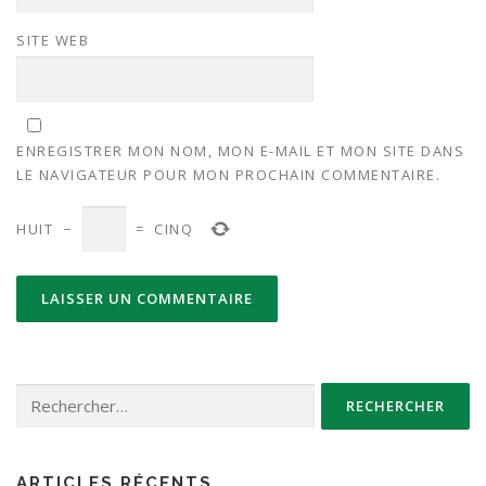
SITE WEB
ENREGISTRER MON NOM, MON E-MAIL ET MON SITE DANS
LE NAVIGATEUR POUR MON PROCHAIN COMMENTAIRE.
HUIT
−
=
CINQ
Rechercher :
ARTICLES RÉCENTS