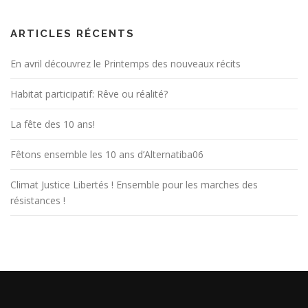
ARTICLES RÉCENTS
En avril découvrez le Printemps des nouveaux récits
Habitat participatif: Rêve ou réalité?
La fête des 10 ans!
Fêtons ensemble les 10 ans d’Alternatiba06
Climat Justice Libertés ! Ensemble pour les marches des
résistances !