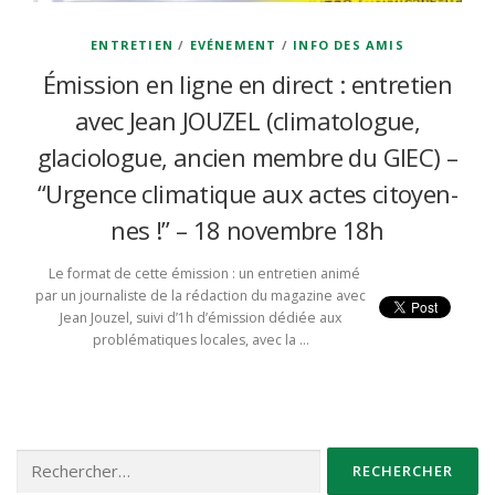
ENTRETIEN
/
EVÉNEMENT
/
INFO DES AMIS
Émission en ligne en direct : entretien
avec Jean JOUZEL (climatologue,
glaciologue, ancien membre du GIEC) –
“Urgence climatique aux actes citoyen-
nes !” – 18 novembre 18h
Le format de cette émission : un entretien animé
par un journaliste de la rédaction du magazine avec
Jean Jouzel, suivi d’1h d’émission dédiée aux
problématiques locales, avec la …
Rechercher :