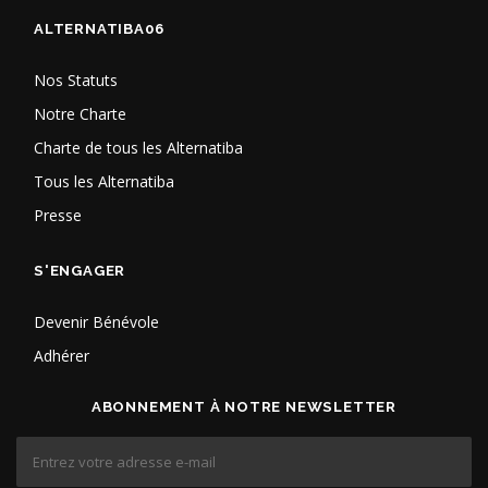
ALTERNATIBA06
Nos Statuts
Notre Charte
Charte de tous les Alternatiba
Tous les Alternatiba
Presse
S'ENGAGER
Devenir Bénévole
Adhérer
ABONNEMENT À NOTRE NEWSLETTER