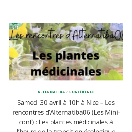
ALTERNATIBA
/
CONFÉRENCE
Samedi 30 avril à 10h à Nice – Les
rencontres d’Alternatiba06 (Les Mini-
conf) : Les plantes médicinales à
l’heure de la transition écologique