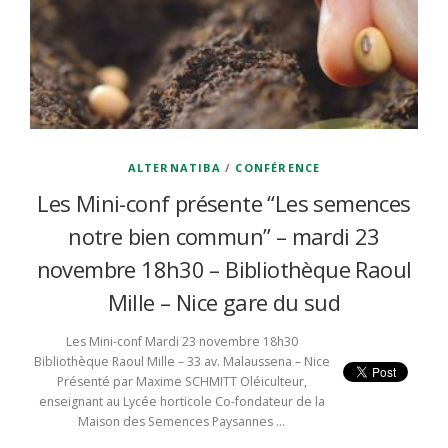
ALTERNATIBA
/
CONFÉRENCE
Les Mini-conf présente “Les semences
notre bien commun” – mardi 23
novembre 18h30 – Bibliothèque Raoul
Mille – Nice gare du sud
Les Mini-conf Mardi 23 novembre 18h30
Bibliothèque Raoul Mille – 33 av. Malaussena – Nice
Présenté par Maxime SCHMITT Oléiculteur,
enseignant au Lycée horticole Co-fondateur de la
Maison des Semences Paysannes …