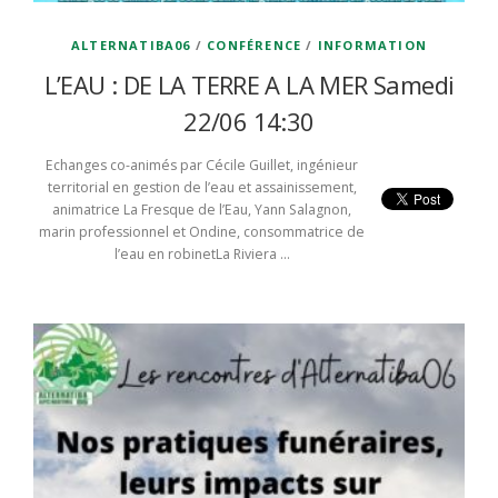
ALTERNATIBA06
/
CONFÉRENCE
/
INFORMATION
L’EAU : DE LA TERRE A LA MER Samedi
22/06 14:30
Echanges co-animés par Cécile Guillet, ingénieur
territorial en gestion de l’eau et assainissement,
animatrice La Fresque de l’Eau, Yann Salagnon,
marin professionnel et Ondine, consommatrice de
l’eau en robinetLa Riviera …