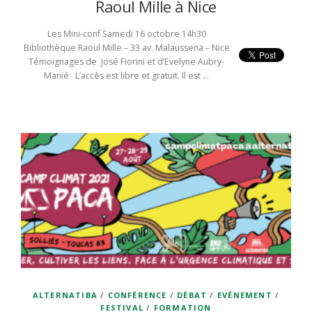
Raoul Mille à Nice
Les Mini-conf Samedi 16 octobre 14h30
Bibliothèque Raoul Mille – 33 av. Malaussena – Nice
Témoignages de José Fiorini et d’Evelyne Aubry-
Manié L’accès est libre et gratuit. Il est …
ALTERNATIBA
/
CONFÉRENCE
/
DÉBAT
/
EVÉNEMENT
/
FESTIVAL
/
FORMATION