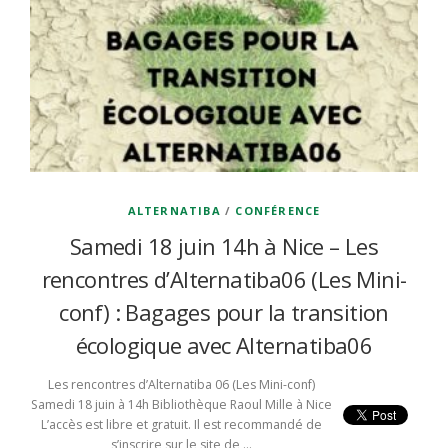
ALTERNATIBA
/
CONFÉRENCE
Samedi 18 juin 14h à Nice – Les
rencontres d’Alternatiba06 (Les Mini-
conf) : Bagages pour la transition
écologique avec Alternatiba06
Les rencontres d’Alternatiba 06 (Les Mini-conf)
Samedi 18 juin à 14h Bibliothèque Raoul Mille à Nice
L’accès est libre et gratuit. Il est recommandé de
s’inscrire sur le site de …