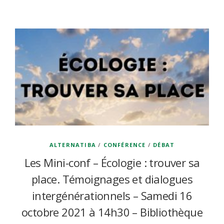
ALTERNATIBA
/
CONFÉRENCE
/
DÉBAT
Les Mini-conf – Écologie : trouver sa
place. Témoignages et dialogues
intergénérationnels – Samedi 16
octobre 2021 à 14h30 – Bibliothèque