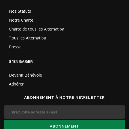
Nos Statuts
Notre Charte
Charte de tous les Alternatiba
Tous les Alternatiba
Presse
S'ENGAGER
Devenir Bénévole
Adhérer
ABONNEMENT À NOTRE NEWSLETTER