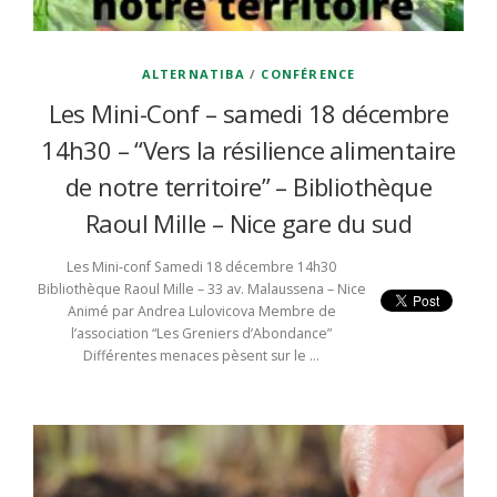
ALTERNATIBA
/
CONFÉRENCE
Les Mini-Conf – samedi 18 décembre
14h30 – “Vers la résilience alimentaire
de notre territoire” – Bibliothèque
Raoul Mille – Nice gare du sud
Les Mini-conf Samedi 18 décembre 14h30
Bibliothèque Raoul Mille – 33 av. Malaussena – Nice
Animé par Andrea Lulovicova Membre de
l’association “Les Greniers d’Abondance”
Différentes menaces pèsent sur le …