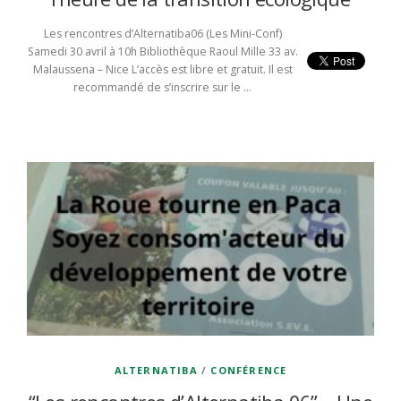
Les rencontres d’Alternatiba06 (Les Mini-Conf)
Samedi 30 avril à 10h Bibliothèque Raoul Mille 33 av.
Malaussena – Nice L’accès est libre et gratuit. Il est
recommandé de s’inscrire sur le …
ALTERNATIBA
/
CONFÉRENCE