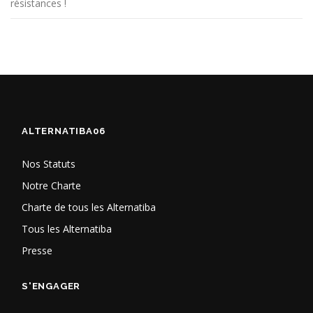
résistances !
ALTERNATIBA06
Nos Statuts
Notre Charte
Charte de tous les Alternatiba
Tous les Alternatiba
Presse
S'ENGAGER