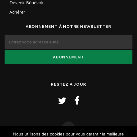
Devenir Bénévole
Adhérer
ABONNEMENT À NOTRE NEWSLETTER
RESTEZ À JOUR
Nous utilisons des cookies pour vous garantir la meilleure