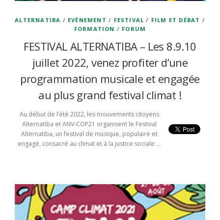
ALTERNATIBA
/
EVÉNEMENT
/
FESTIVAL
/
FILM ET DÉBAT
/
FORMATION
/
FORUM
FESTIVAL ALTERNATIBA – Les 8.9.10
juillet 2022, venez profiter d’une
programmation musicale et engagée
au plus grand festival climat !
Au début de l’été 2022, les mouvements citoyens
Alternatiba et ANV-COP21 organisent le Festival
Alternatiba, un festival de musique, populaire et
engagé, consacré au climat et à la justice sociale …