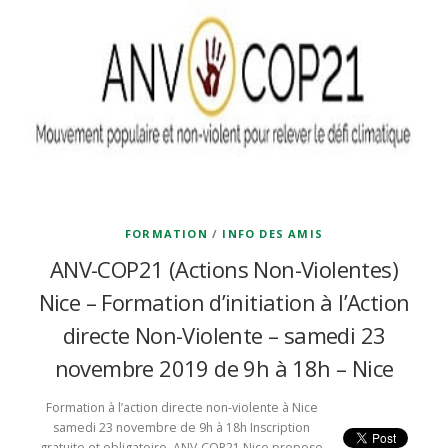
FORMATION
/
INFO DES AMIS
ANV-COP21 (Actions Non-Violentes)
Nice – Formation d’initiation à l’Action
directe Non-Violente – samedi 23
novembre 2019 de 9h à 18h – Nice
Formation à l’action directe non-violente à Nice
samedi 23 novembre de 9h à 18h Inscription
gratuite et obligatoire ANV-COP21 Nice propose