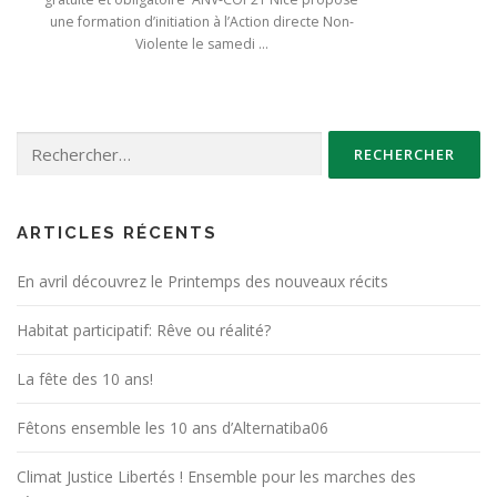
une formation d’initiation à l’Action directe Non-
Violente le samedi …
Rechercher :
ARTICLES RÉCENTS
En avril découvrez le Printemps des nouveaux récits
Habitat participatif: Rêve ou réalité?
La fête des 10 ans!
Fêtons ensemble les 10 ans d’Alternatiba06
Climat Justice Libertés ! Ensemble pour les marches des