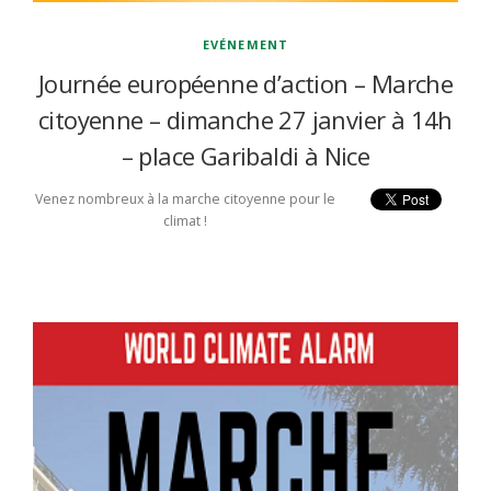
EVÉNEMENT
Journée européenne d’action – Marche
citoyenne – dimanche 27 janvier à 14h
– place Garibaldi à Nice
Venez nombreux à la marche citoyenne pour le
climat !