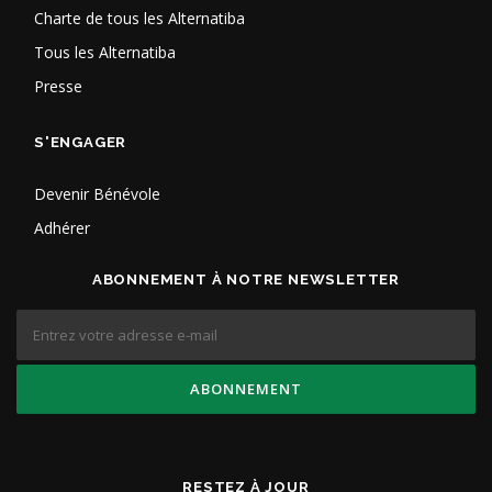
Charte de tous les Alternatiba
Tous les Alternatiba
Presse
S'ENGAGER
Devenir Bénévole
Adhérer
ABONNEMENT À NOTRE NEWSLETTER
RESTEZ À JOUR