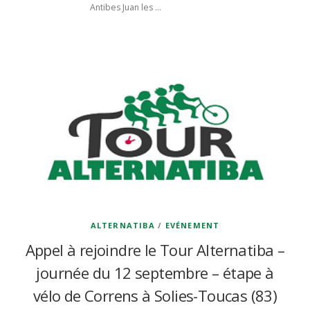
Antibes Juan les …
ALTERNATIBA
/
EVÉNEMENT
Appel à rejoindre le Tour Alternatiba –
journée du 12 septembre – étape à
vélo de Correns à Solies-Toucas (83)