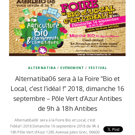
ALTERNATIBA
/
EVÉNEMENT
/
FESTIVAL
Alternatiba06 sera à la Foire “Bio et
Local, c’est l’idéal !” 2018, dimanche 16
septembre – Pôle Vert d’Azur Antibes
de 9h à 18h Antibes
Alternatiba06 sera à la Foire Bio et Local, c’est
l’idéal ! 2018 Dimanche 16 septembre 2018 de 9h à
18h Pôle Vert d’Azur 1285 Avenue Jules Grec, 06600