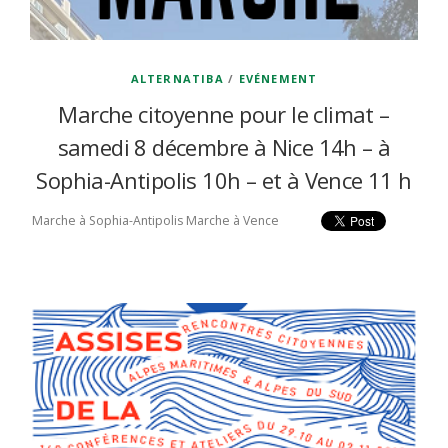
ALTERNATIBA
/
EVÉNEMENT
Marche citoyenne pour le climat –
samedi 8 décembre à Nice 14h – à
Sophia-Antipolis 10h – et à Vence 11 h
Marche à Sophia-Antipolis Marche à Vence