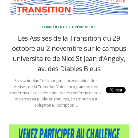
CONFÉRENCE
/
EVÉNEMENT
Les Assises de la Transition du 29
octobre au 2 novembre sur le campus
universitaire de Nice St Jean d’Angely,
av. des Diables Bleus
En savoir plus Télécharger la présentation des
Assises de la Transition Voir le programme des
conférences Les thématiques Les conférences sont
ouvertes au public et gratuites, l’inscription est
obligatoire. Inscription …