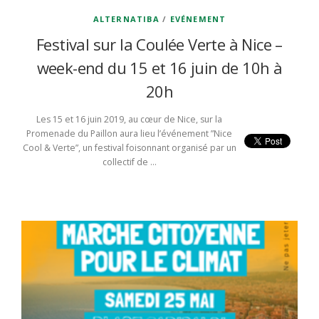
ALTERNATIBA
/
EVÉNEMENT
Festival sur la Coulée Verte à Nice –
week-end du 15 et 16 juin de 10h à
20h
Les 15 et 16 juin 2019, au cœur de Nice, sur la
Promenade du Paillon aura lieu l’événement ”Nice
Cool & Verte”, un festival foisonnant organisé par un
collectif de …