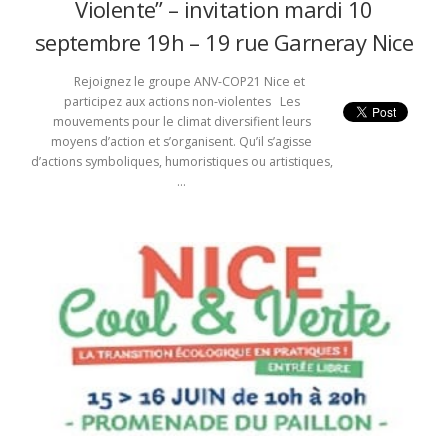
Violente” – invitation mardi 10
septembre 19h – 19 rue Garneray Nice
Rejoignez le groupe ANV-COP21 Nice et
participez aux actions non-violentes Les
mouvements pour le climat diversifient leurs
moyens d’action et s’organisent. Qu’il s’agisse
d’actions symboliques, humoristiques ou artistiques,
…