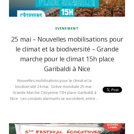
EVÉNEMENT
25 mai – Nouvelles mobilisations pour
le climat et la biodiversité – Grande
marche pour le climat 15h place
Garibaldi à Nice
Nouvelles mobilisations pour le climat et la
biodiversité 24 mai : Grève mondiale 25 mai :
Grande Marche Citoyenne 15H place Garibaldi à
Nice Les constats alarmants se succèdent, entre …