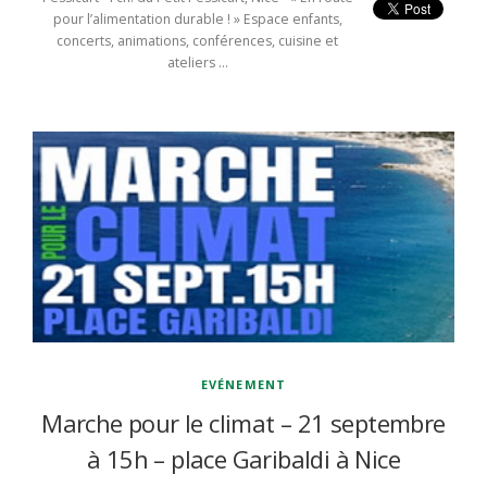
pour l’alimentation durable ! » Espace enfants,
concerts, animations, conférences, cuisine et
ateliers …
EVÉNEMENT
Marche pour le climat – 21 septembre
à 15h – place Garibaldi à Nice