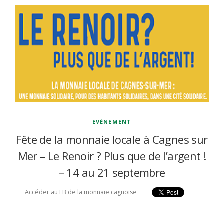
EVÉNEMENT
Fête de la monnaie locale à Cagnes sur
Mer – Le Renoir ? Plus que de l’argent !
– 14 au 21 septembre
Accéder au FB de la monnaie cagnoise