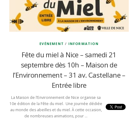
EVÉNEMENT
/
INFORMATION
Fête du miel à Nice – samedi 21
septembre dès 10h – Maison de
l’Environnement – 31 av. Castellane –
Entrée libre
La Maison de l’Environnement de Nice organise sa
10e édition de la Fête du miel. Une journée dédiée
au monde des abeilles et du miel. À cette occasion,
de nombreuses animations, pour …