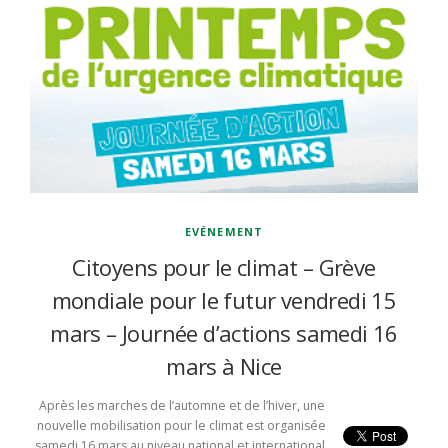
EVÉNEMENT
Citoyens pour le climat – Grève
mondiale pour le futur vendredi 15
mars – Journée d’actions samedi 16
mars à Nice
Après les marches de l’automne et de l’hiver, une
nouvelle mobilisation pour le climat est organisée
samedi 16 mars au niveau national et international,