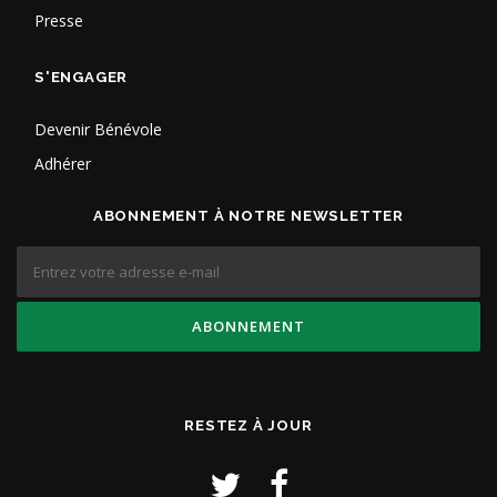
Presse
S'ENGAGER
Devenir Bénévole
Adhérer
ABONNEMENT À NOTRE NEWSLETTER
RESTEZ À JOUR