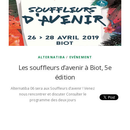
ALTERNATIBA
/
EVÉNEMENT
Les souffleurs d’avenir à Biot, 5e
édition
Alternatiba 06 sera aux Souffleurs d’avenir ! Venez
nous rencontrer et discuter Consulter le
programme des deux jours