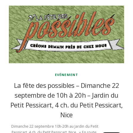
EVÉNEMENT
La fête des possibles – Dimanche 22
septembre de 10h à 20h – Jardin du
Petit Pessicart, 4 ch. du Petit Pessicart,
Nice
Dimanche 22 septembre 10h-20h au Jardin du Petit
Pessicart 4 ch. du Petit Pessicart, Nice « En route