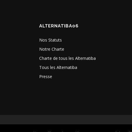
ALTERNATIBA06
Nos Statuts
Notre Charte
Charte de tous les Alternatiba
Tous les Alternatiba
Presse
En