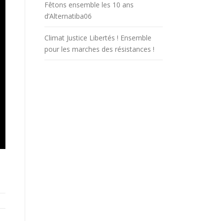
Fêtons ensemble les 10 ans
d’Alternatiba06
Climat Justice Libertés ! Ensemble
pour les marches des résistances !