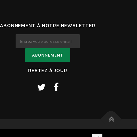
ABONNEMENT À NOTRE NEWSLETTER
RESTEZ À JOUR
e !