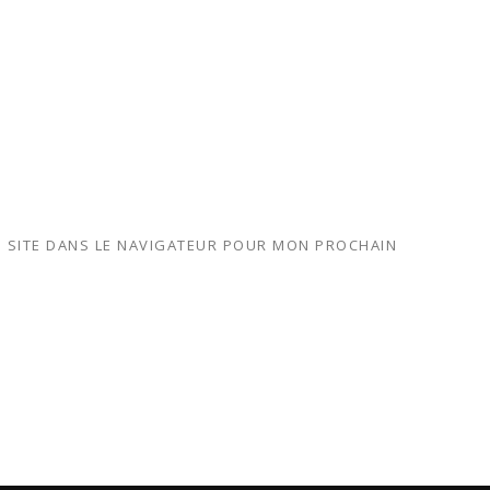
 SITE DANS LE NAVIGATEUR POUR MON PROCHAIN