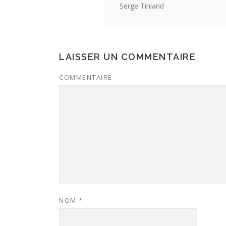
Serge Tinland
LAISSER UN COMMENTAIRE
COMMENTAIRE
NOM
*