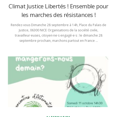
Climat Justice Libertés ! Ensemble pour
les marches des résistances !
Rendez-vous Dimanche 28 septembre à 14h, Place du Palais de
Justice, 06300 NICE Organisations de la société civile,
travailleur·euses, citoyen·ne·s engagé·e·s : le dimanche 28
septembre prochain, marchons partout en France …