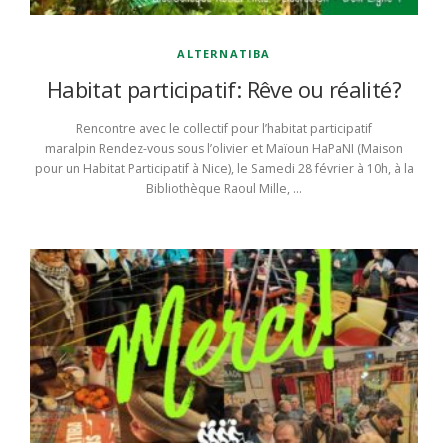
ALTERNATIBA
Habitat participatif: Rêve ou réalité?
Rencontre avec le collectif pour l’habitat participatif
maralpin Rendez-vous sous l’olivier et Maïoun HaPaNI (Maison
pour un Habitat Participatif à Nice), le Samedi 28 février à 10h, à la
Bibliothèque Raoul Mille, …