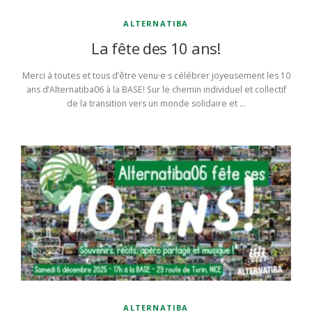
ALTERNATIBA
La fête des 10 ans!
Merci à toutes et tous d’être venu·e·s célébrer joyeusement les 10
ans d’Alternatiba06 à la BASE! Sur le chemin individuel et collectif
de la transition vers un monde solidaire et …
ALTERNATIBA