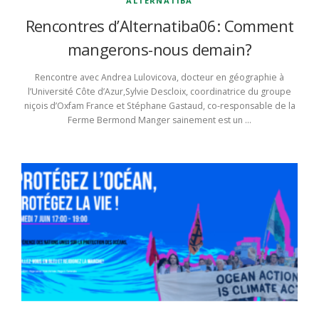
ALTERNATIBA
Rencontres d’Alternatiba06: Comment
mangerons-nous demain?
Rencontre avec Andrea Lulovicova, docteur en géographie à
l’Université Côte d’Azur,Sylvie Descloix, coordinatrice du groupe
niçois d’Oxfam France et Stéphane Gastaud, co-responsable de la
Ferme Bermond Manger sainement est un …