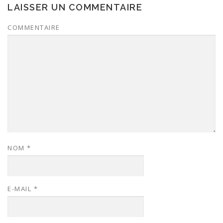
LAISSER UN COMMENTAIRE
COMMENTAIRE
NOM
*
E-MAIL
*