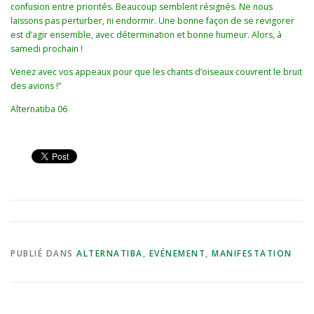
confusion entre priorités. Beaucoup semblent résignés. Ne nous
laissons pas perturber, ni endormir. Une bonne façon de se revigorer
est d’agir ensemble, avec détermination et bonne humeur. Alors, à
samedi prochain !
Venez avec vos appeaux pour que les chants d’oiseaux couvrent le bruit
des avions !”
Alternatiba 06
PUBLIÉ DANS
ALTERNATIBA
,
EVÉNEMENT
,
MANIFESTATION