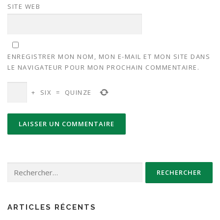
SITE WEB
ENREGISTRER MON NOM, MON E-MAIL ET MON SITE DANS
LE NAVIGATEUR POUR MON PROCHAIN COMMENTAIRE.
+
SIX
=
QUINZE
Rechercher :
ARTICLES RÉCENTS