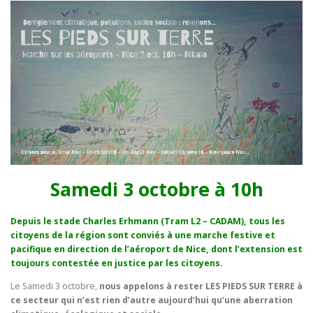
Samedi 3 octobre à 10h
Depuis le stade Charles Erhmann (Tram L2 – CADAM), tous les
citoyens de la région sont conviés à une marche festive et
pacifique en direction de l’aéroport de Nice, dont l’extension est
toujours contestée en justice par les citoyens.
Le Samedi 3 octobre,
nous appelons à rester LES PIEDS SUR TERRE à
ce secteur qui n’est rien d’autre aujourd’hui qu’une aberration