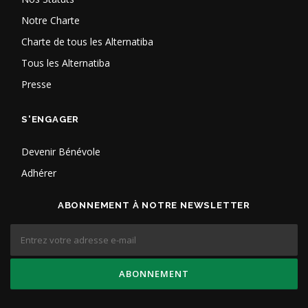
Notre Charte
Charte de tous les Alternatiba
Tous les Alternatiba
Presse
S'ENGAGER
Devenir Bénévole
Adhérer
ABONNEMENT À NOTRE NEWSLETTER