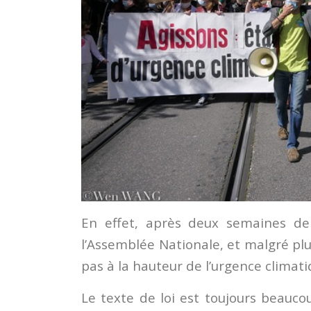
En effet, après deux semaines de 
l’Assemblée Nationale, et malgré pl
pas à la hauteur de l’urgence climati
Le texte de loi est toujours beauco