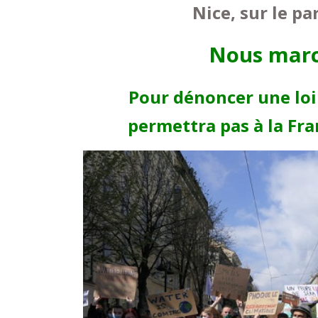
Nice, sur le pa
Nous marc
Pour dénoncer une loi
permettra pas à la Fran