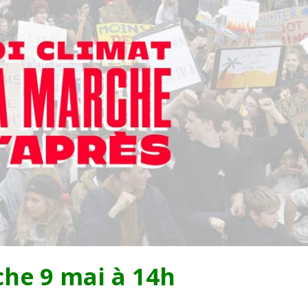
he 9 mai à 14h