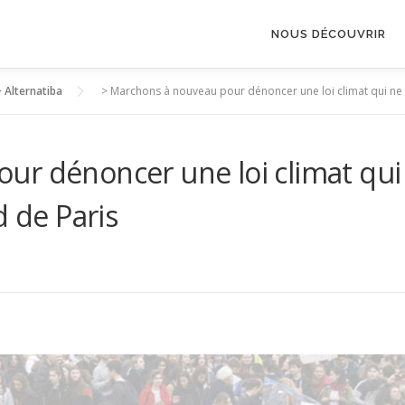
NOUS DÉCOUVRIR
>
Alternatiba
>
Marchons à nouveau pour dénoncer une loi climat qui ne 
ur dénoncer une loi climat qui
d de Paris