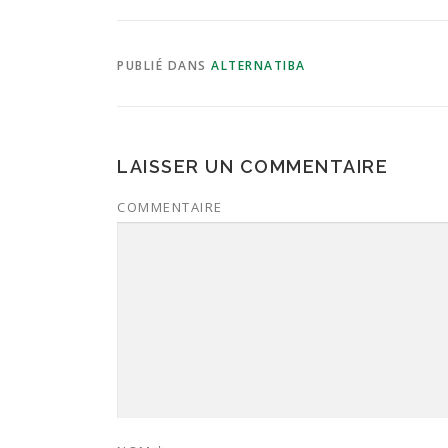
PUBLIÉ DANS
ALTERNATIBA
LAISSER UN COMMENTAIRE
COMMENTAIRE