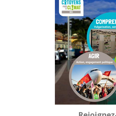
Rejoignez