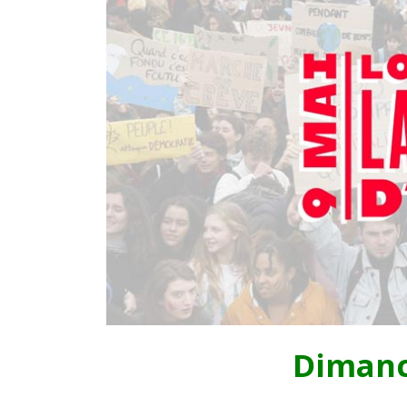
Dimanc