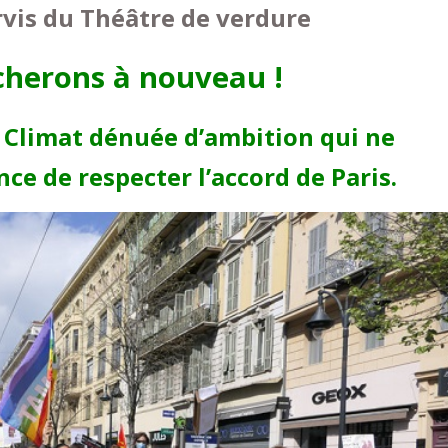
rvis du Théâtre de verdure
herons à nouveau !
 Climat dénuée d’ambition qui ne
ce de respecter l’accord de Paris.