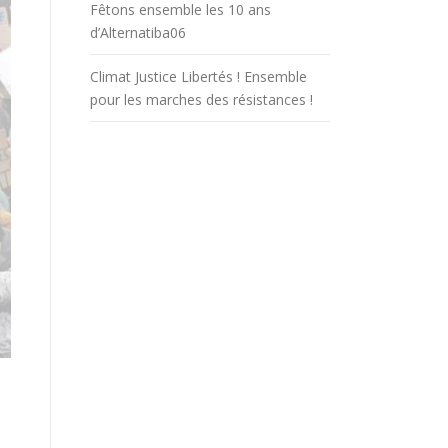
Fêtons ensemble les 10 ans
d’Alternatiba06
Climat Justice Libertés ! Ensemble
pour les marches des résistances !