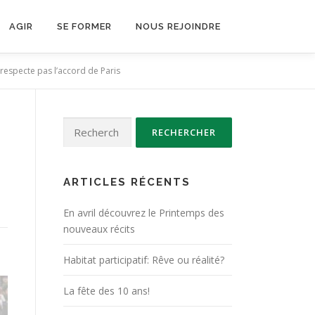
AGIR
SE FORMER
NOUS REJOINDRE
respecte pas l’accord de Paris
Rechercher :
ARTICLES RÉCENTS
En avril découvrez le Printemps des
nouveaux récits
Habitat participatif: Rêve ou réalité?
La fête des 10 ans!